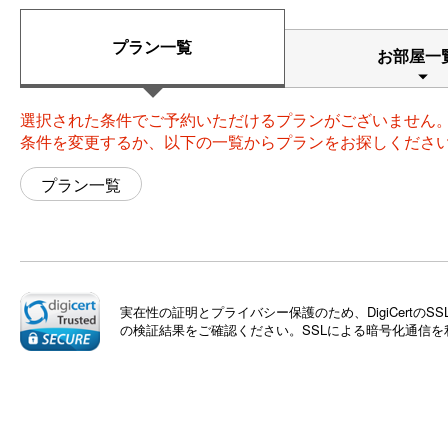
プラン一覧
お部屋一
選択された条件でご予約いただけるプランがございません
条件を変更するか、以下の一覧からプランをお探しくださ
プラン一覧
実在性の証明とプライバシー保護のため、DigiCert
の検証結果をご確認ください。SSLによる暗号化通信