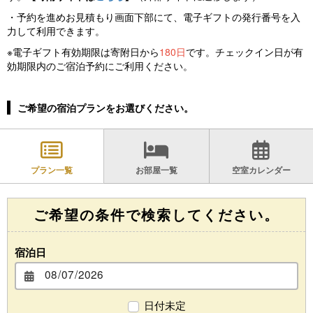
・予約を進めお見積もり画面下部にて、電子ギフトの発行番号を入
力して利用できます。
※電子ギフト有効期限は寄附日から
180日
です。チェックイン日が有
効期限内のご宿泊予約にご利用ください。
ご希望の宿泊プランをお選びください。
プラン一覧
お部屋一覧
空室カレンダー
ご希望の条件で検索してください。
宿泊日
日付未定