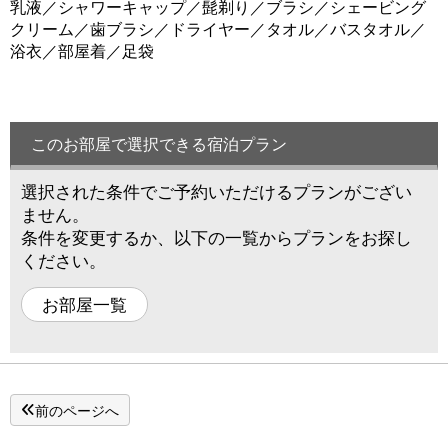
乳液／シャワーキャップ／髭剃り／ブラシ／シェービング
クリーム／歯ブラシ／ドライヤー／タオル／バスタオル／
浴衣／部屋着／足袋
このお部屋で選択できる宿泊プラン
選択された条件でご予約いただけるプランがござい
ません。
条件を変更するか、以下の一覧からプランをお探し
ください。
お部屋一覧
前のページへ