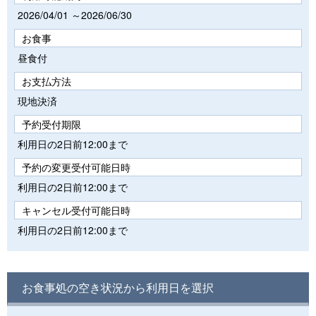
2026/04/01 ～2026/06/30
お食事
昼食付
お支払方法
現地決済
予約受付期限
利用日の2日前12:00まで
予約の変更受付可能日時
利用日の2日前12:00まで
キャンセル受付可能日時
利用日の2日前12:00まで
お食事処の空き状況から利用日を選択