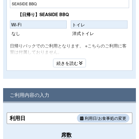
SEASIDE BBQ
【日帰り】SEASIDE BBQ
Wi-Fi
トイレ
なし
洋式トイレ
日帰りパックでのご利用となります。 ※こちらのご利用に客
室は付属しておりません。
続きを読む
ご利用内容の入力
利用日
利用日/お食事処の変更
席数