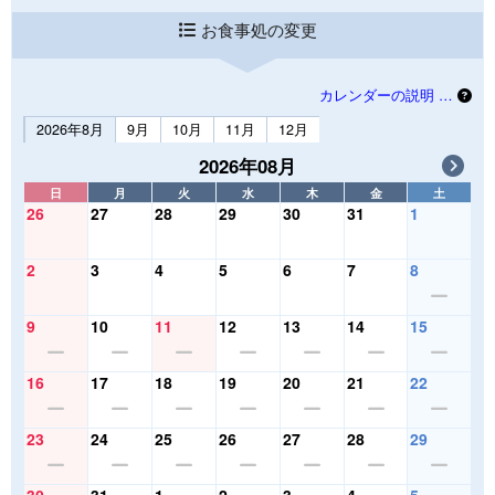
お食事処の変更
カレンダーの説明 …
2026年8月
9月
10月
11月
12月
2026年08月
日
月
火
水
木
金
土
26
27
28
29
30
31
1
2
3
4
5
6
7
8
9
10
11
12
13
14
15
16
17
18
19
20
21
22
23
24
25
26
27
28
29