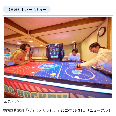
【日帰り】バーベキュー
エアホッケー
屋内遊具施設「ヴィラオリンピカ」2025年5月31日リニューアル！