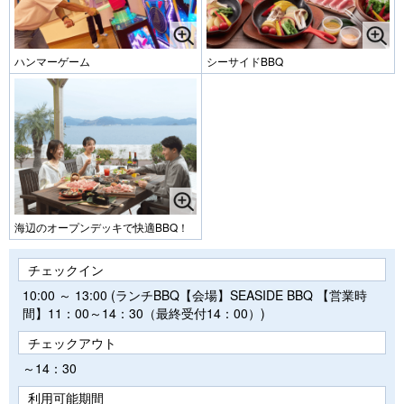
ハンマーゲーム
シーサイドBBQ
海辺のオープンデッキで快適BBQ！
チェックイン
10:00 ～ 13:00 (ランチBBQ【会場】SEASIDE BBQ 【営業時
間】11：00～14：30（最終受付14：00）)
チェックアウト
～14：30
利用可能期間