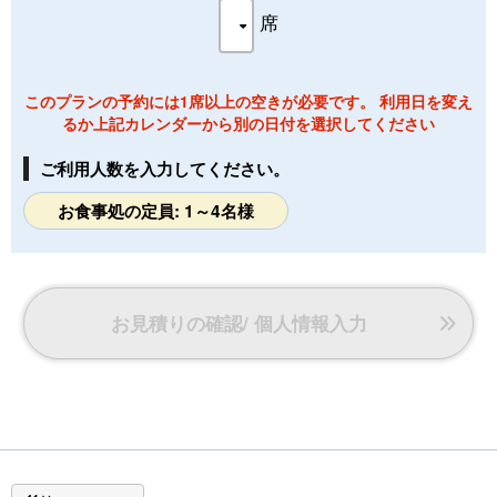
席
このプランの予約には1席以上の空きが必要です。 利用日を変え
るか上記カレンダーから別の日付を選択してください
ご利用人数を入力してください。
お食事処の定員: 1～4名様
お見積りの確認/ 個人情報入力