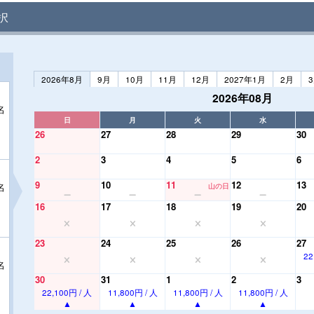
択
2026年8月
9月
10月
11月
12月
2027年1月
2月
2026年08月
名
日
月
火
水
26
27
28
29
30
2
3
4
5
6
9
10
11
12
13
名
山の日
16
17
18
19
20
23
24
25
26
27
22
名
30
31
1
2
3
22,100円 / 人
11,800円 / 人
11,800円 / 人
11,800円 / 人