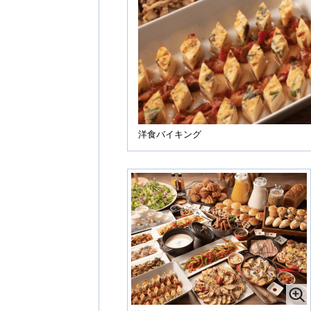
洋食バイキング