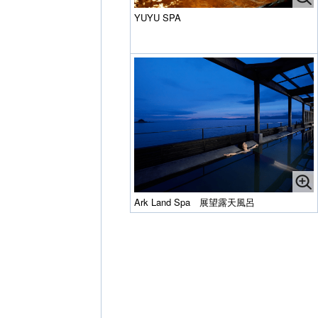
YUYU SPA
Ark Land Spa 展望露天風呂