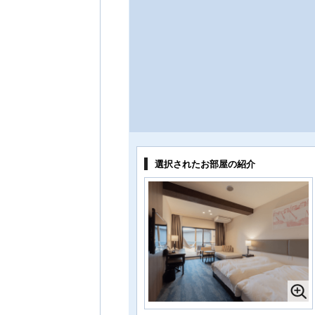
選択されたお部屋の紹介