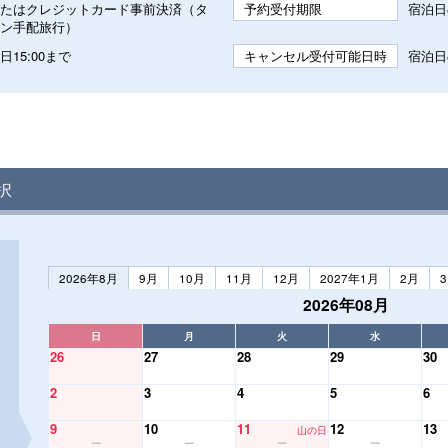
たはクレジットカード事前決済（タ
予約受付期限
宿泊日
ン手配旅行）
15:00まで
キャンセル受付可能日時
宿泊日
択
2026年8月
9月
10月
11月
12月
2027年1月
2月
2026年08月
日
月
火
水
26
27
28
29
30
2
3
4
5
6
9
10
11
12
13
山の日