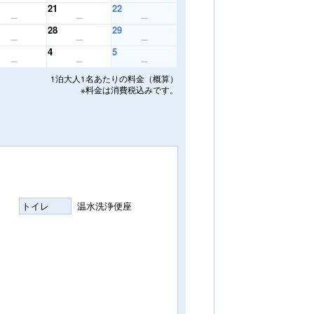
21
22
28
29
4
5
1泊大人1名あたりの料金（概算）
※料金は消費税込みです。
トイレ
温水洗浄便座