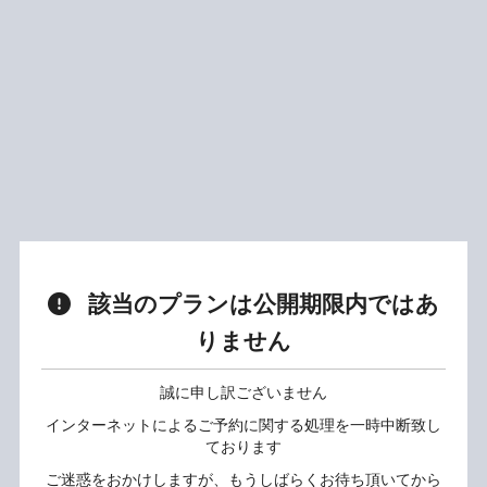
該当のプランは公開期限内ではあ
りません
誠に申し訳ございません
インターネットによるご予約に関する処理を一時中断致し
ております
ご迷惑をおかけしますが、もうしばらくお待ち頂いてから