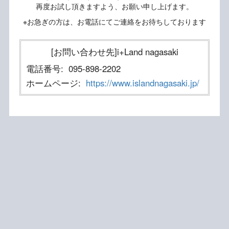
再度お試し頂きますよう、お願い申し上げます。
※お急ぎの方は、お電話にてご連絡をお待ちしております
[お問い合わせ先]i+Land nagasaki
電話番号:
095-898-2202
ホームページ:
https://www.islandnagasaki.jp/