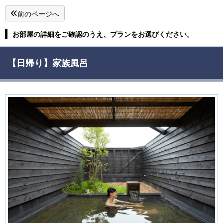
前のページへ
お部屋の詳細をご確認のうえ、プランをお選びください。
【日帰り】家族風呂