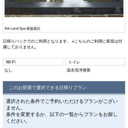
Ark Land Spa 家族風呂
日帰りパックでのご利用となります。 ※こちらのご利用に客室は付
属しておりません。
Wi-Fi
トイレ
なし
温水洗浄便座
このお部屋で選択できる日帰りプラン
選択された条件でご予約いただけるプランがござい
ません。
条件を変更するか、以下の一覧からプランをお探し
ください。