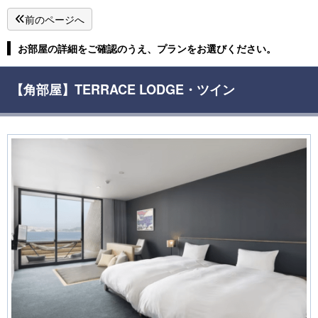
前のページへ
お部屋の詳細をご確認のうえ、プランをお選びください。
【角部屋】TERRACE LODGE・ツイン