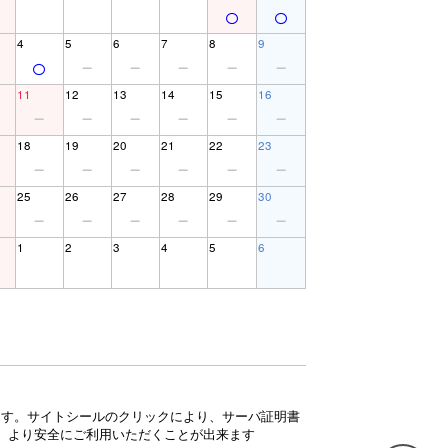
4
5
6
7
8
9
11
12
13
14
15
16
18
19
20
21
22
23
25
26
27
28
29
30
1
2
3
4
5
6
ています。サイトシールのクリックにより、サーバ証明書
、より安全にご利用いただくことが出来ます