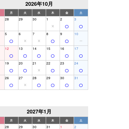
2026年10月
月
火
水
木
金
土
28
29
30
1
2
3
5
6
7
8
9
10
12
13
14
15
16
17
19
20
21
22
23
24
26
27
28
29
30
31
2027年1月
月
火
水
木
金
土
28
29
30
31
1
2