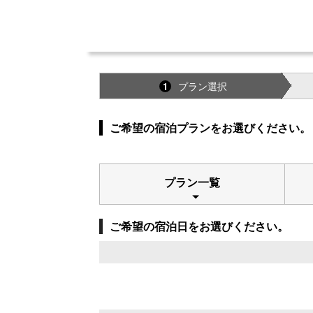
プラン選択
1
ご希望の宿泊プランをお選びください。
プラン一覧
ご希望の宿泊日をお選びください。