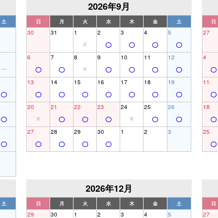
2026年9月
土
日
月
火
水
木
金
土
日
30
31
1
2
3
4
5
27
6
7
8
9
10
11
12
4
13
14
15
16
17
18
19
11
20
21
22
23
24
25
26
18
27
28
29
30
1
2
3
25
2026年12月
土
日
月
火
水
木
金
土
日
29
30
1
2
3
4
5
27