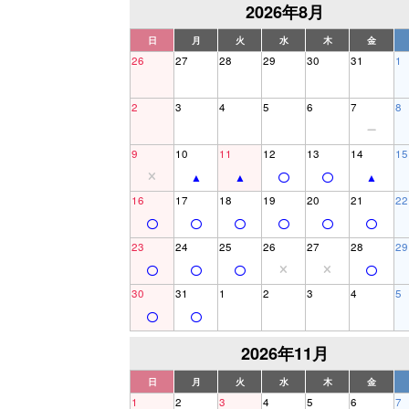
2026年8月
日
月
火
水
木
金
26
27
28
29
30
31
1
2
3
4
5
6
7
8
9
10
11
12
13
14
15
16
17
18
19
20
21
22
23
24
25
26
27
28
29
30
31
1
2
3
4
5
2026年11月
日
月
火
水
木
金
1
2
3
4
5
6
7