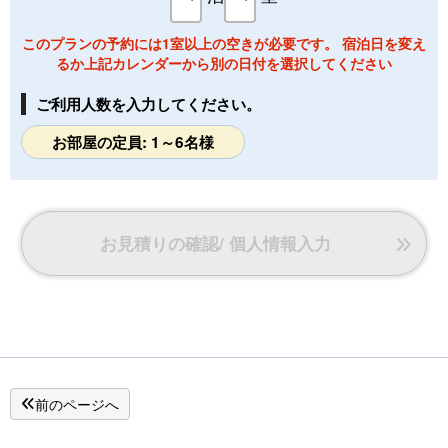
このプランの予約には1室以上の空きが必要です。 宿泊日を変え
るか上記カレンダーから別の日付を選択してください
ご利用人数を入力してください。
お部屋の定員: 1～6名様
お見積りの確認/ 個人情報入力
前のページへ