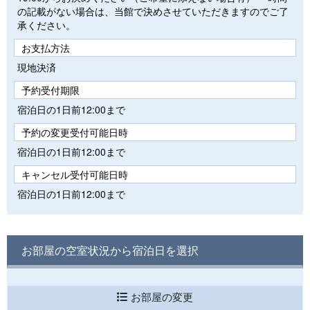
の記載がない場合は、当館で決めさせていただきますのでご了
承ください。
お支払方法
現地決済
予約受付期限
宿泊日の1日前12:00まで
予約の変更受付可能日時
宿泊日の1日前12:00まで
キャンセル受付可能日時
宿泊日の1日前12:00まで
お部屋の空室状況から宿泊日を選択
お部屋の変更