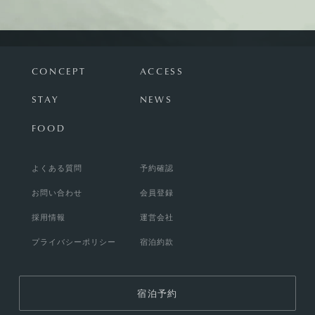
CONCEPT
ACCESS
STAY
NEWS
FOOD
よくある質問
予約確認
お問い合わせ
会員登録
採用情報
運営会社
プライバシーポリシー
宿泊約款
宿泊予約