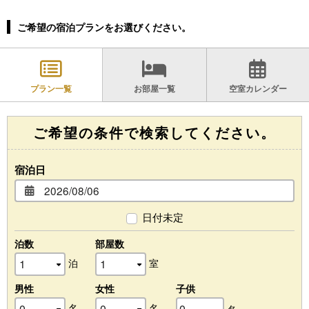
ご希望の宿泊プランをお選びください。
プラン一覧
お部屋一覧
空室カレンダー
ご希望の条件で検索してください。
宿泊日
日付未定
泊数
部屋数
泊
室
男性
女性
子供
名
名