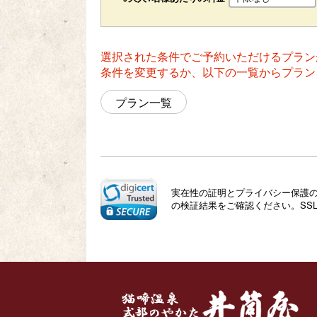
選択された条件でご予約いただけるプラン
条件を変更するか、以下の一覧からプラン
プラン一覧
実在性の証明とプライバシー保護のた
の検証結果をご確認ください。SS