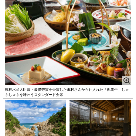
農林水産大臣賞・最優秀賞を受賞した田村さんから仕入れた「但馬牛」しゃ
ぶしゃぶを味わうスタンダード会席