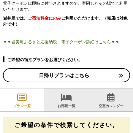
電子クーポンは即時に付与されますので、寄附したその場でご利用
いただけます。
岩井屋では、
ご宿泊料金にのみ
ご利用いただけます。（売店は対象
外です）
▼▼岩美町ふるさと応援納税 電子クーポン詳細はこちら▼▼
ご希望の宿泊プランをお選びください。
日帰りプランはこちら
プラン一覧
お部屋一覧
空室カレンダー
ご希望の条件で検索してください。