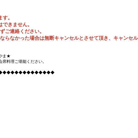
ます。
はできません。
必ずご連絡ください。
しにならなかった場合は無断キャンセルとさせて頂き、キャンセル
やま★
会席料理ご堪能ください。
◆◆◆◆◆◆◆◆◆◆◆◆◆◆