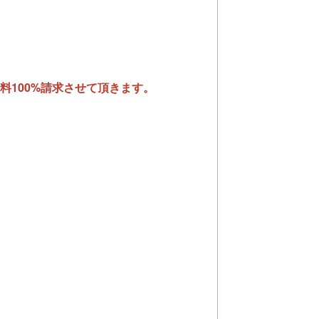
料100%請求させて頂きます。