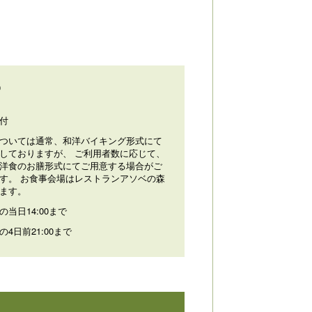
0
付
ついては通常、和洋バイキング形式にて
しておりますが、 ご利用者数に応じて、
洋食のお膳形式にてご用意する場合がご
す。 お食事会場はレストランアソベの森
ます。
の当日14:00まで
の4日前21:00まで