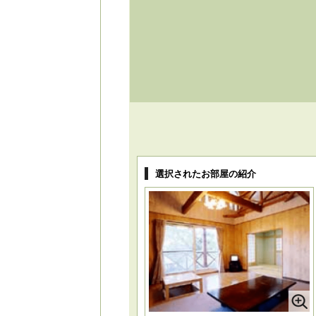
選択されたお部屋の紹介