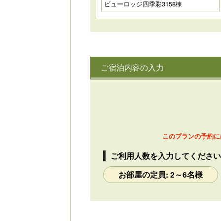
ビューロッジ四季彩3158棟
ご宿泊内容の入力
このプランの予約に
ご利用人数を入力してください
お部屋の定員: 2～6名様