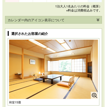
1泊大人1名あたりの料金（概算）
※料金は消費税込みです。
カレンダー内のアイコン表示について
選択されたお部屋の紹介
和室15畳