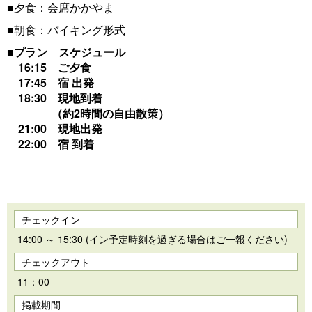
■夕食：会席かかやま
■朝食：バイキング形式
■プラン スケジュール
16:15 ご夕食
17:45 宿 出発
18:30 現地到着
（約2時間の自由散策）
21:00 現地出発
22:00 宿 到着
チェックイン
14:00 ～ 15:30 (イン予定時刻を過ぎる場合はご一報ください)
チェックアウト
11：00
掲載期間