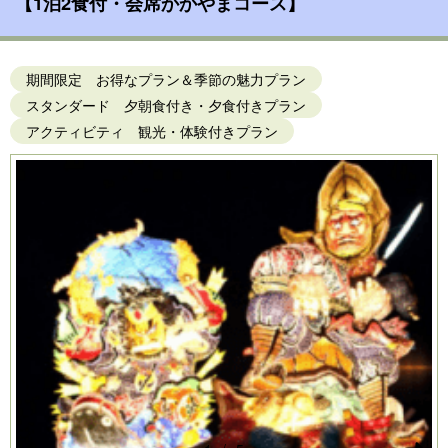
【1泊2食付・会席かかやまコース】
期間限定 お得なプラン＆季節の魅力プラン
スタンダード 夕朝食付き・夕食付きプラン
アクティビティ 観光・体験付きプラン