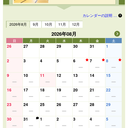
カレンダーの説明 …
2026年8月
9月
10月
11月
12月
2026年08月
日
月
火
水
木
金
土
26
27
28
29
30
31
1
2
3
4
5
6
7
8
9
10
11
12
13
14
15
16
17
18
19
20
21
22
23
24
25
26
27
28
29
30
31
1
2
3
4
5