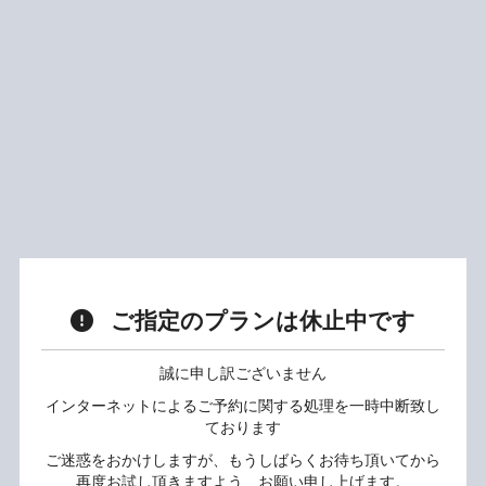
ご指定のプランは休止中です
誠に申し訳ございません
インターネットによるご予約に関する処理を一時中断致し
ております
ご迷惑をおかけしますが、もうしばらくお待ち頂いてから
再度お試し頂きますよう、お願い申し上げます。