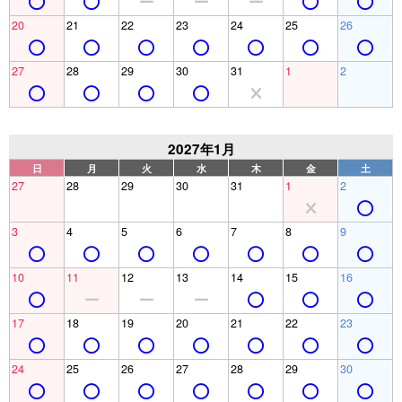
20
21
22
23
24
25
26
27
28
29
30
31
1
2
2027年1月
日
月
火
水
木
金
土
27
28
29
30
31
1
2
3
4
5
6
7
8
9
10
11
12
13
14
15
16
17
18
19
20
21
22
23
24
25
26
27
28
29
30