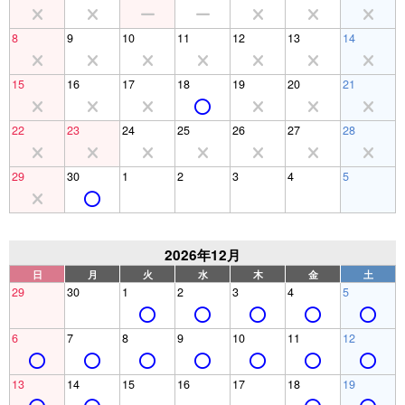
8
9
10
11
12
13
14
15
16
17
18
19
20
21
22
23
24
25
26
27
28
29
30
1
2
3
4
5
2026年12月
日
月
火
水
木
金
土
29
30
1
2
3
4
5
6
7
8
9
10
11
12
13
14
15
16
17
18
19