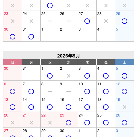
23
24
25
26
27
28
29
30
31
1
2
3
4
5
2026年9月
日
月
火
水
木
金
土
30
31
1
2
3
4
5
6
7
8
9
10
11
12
13
14
15
16
17
18
19
20
21
22
23
24
25
26
27
28
29
30
1
2
3