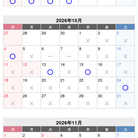
2026年10月
日
月
火
水
木
金
土
27
28
29
30
1
2
3
4
5
6
7
8
9
10
11
12
13
14
15
16
17
18
19
20
21
22
23
24
25
26
27
28
29
30
31
2026年11月
日
月
火
水
木
金
土
1
2
3
4
5
6
7