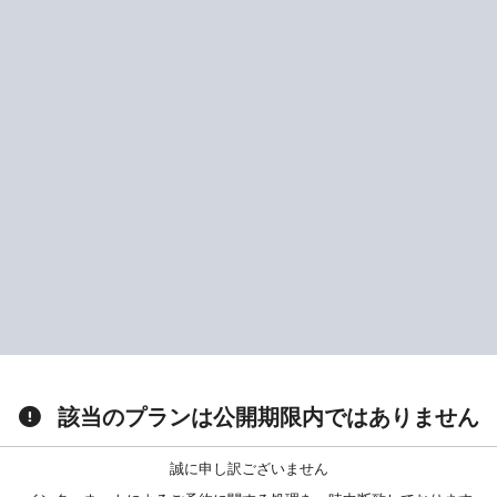
該当のプランは公開期限内ではありません
誠に申し訳ございません