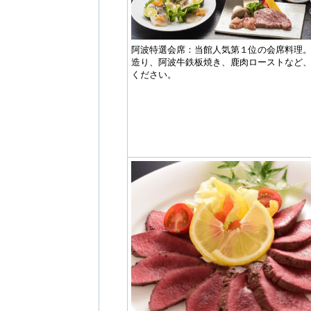
阿波特選会席：当館人気第１位の会席料理
造り、阿波牛鉄板焼き、鹿肉ローストなど
ください。