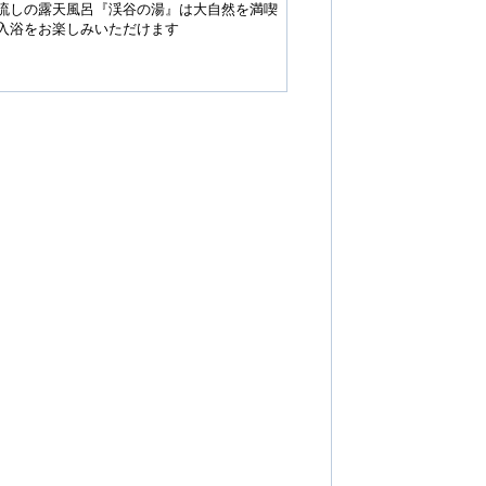
流しの露天風呂『渓谷の湯』は大自然を満喫
入浴をお楽しみいただけます