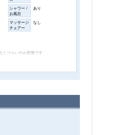
シャワー /
あり
お風呂
マッサージ
なし
チェアー
なしつらいのお部屋です。