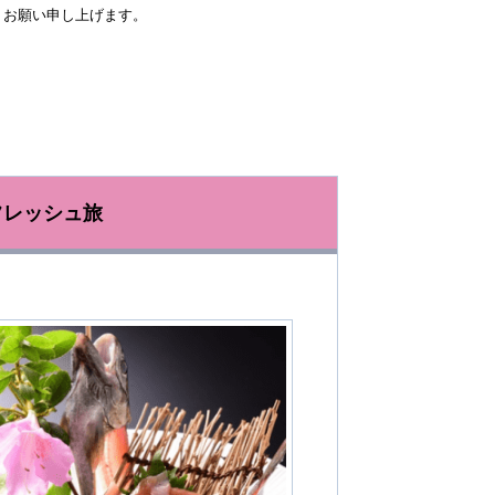
うお願い申し上げます。
フレッシュ旅