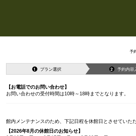
予
プラン選択
予約内容
1
2
【お電話でのお問い合わせ】
お問い合わせの受付時間は10時～18時までとなります。
館内メンテナンスのため、下記日程を休館日とさせていた
【2026年8月の休館日のお知らせ】