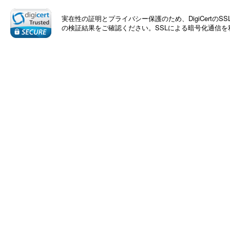
実在性の証明とプライバシー保護のため、DigiCert
の検証結果をご確認ください。SSLによる暗号化通信