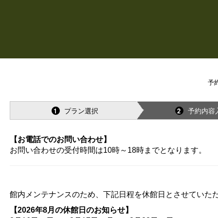
予
プラン選択
予約内容
1
2
【お電話でのお問い合わせ】
お問い合わせの受付時間は10時～18時までとなります。
館内メンテナンスのため、下記日程を休館日とさせていた
【2026年8月の休館日のお知らせ】