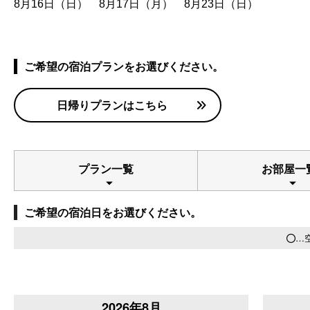
8月16日（日） 8月17日（月） 8月23日（日）
ご希望の宿泊プランをお選びください。
日帰りプランはこちら
プラン一覧
お部屋一
ご希望の宿泊日をお選びください。
…
2026年8月