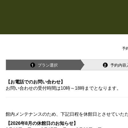
予
プラン選択
予約内容
1
2
【お電話でのお問い合わせ】
お問い合わせの受付時間は10時～18時までとなります。
館内メンテナンスのため、下記日程を休館日とさせていた
【2026年8月の休館日のお知らせ】