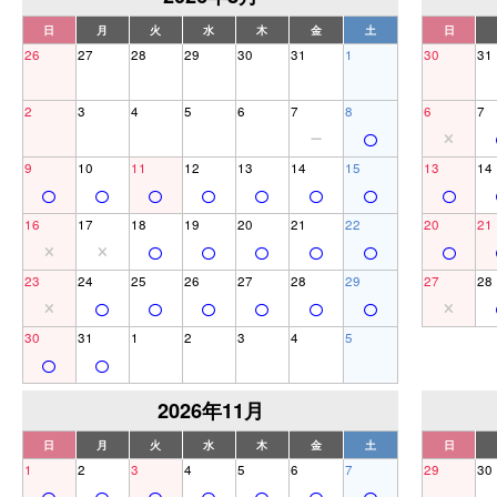
日
月
火
水
木
金
土
日
26
27
28
29
30
31
1
30
31
2
3
4
5
6
7
8
6
7
9
10
11
12
13
14
15
13
14
16
17
18
19
20
21
22
20
21
23
24
25
26
27
28
29
27
28
30
31
1
2
3
4
5
2026年11月
日
月
火
水
木
金
土
日
1
2
3
4
5
6
7
29
30