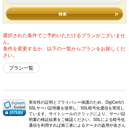
検索
選択された条件でご予約いただけるプランがございませ
ん。
条件を変更するか、以下の一覧からプランをお探しくだ
さい。
プラン一覧
実在性の証明とプライバシー保護のため、DigiCertの
SSLサーバ証明書を使用し、SSL暗号化通信を実現し
ています。サイトシールのクリックにより、サーバ証
明書の検証結果をご確認ください。SSLによる暗号化
通信を利用すれば第三者によるデータの盗用や改ざん