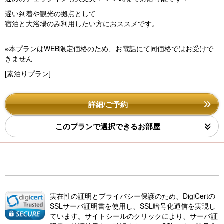
遅い到着や観光の拠点として
宿泊と大浴場のみ利用したい方におススメです。
※本プランはWEB限定価格のため、お電話にて同価格ではお受けで
きません
[素泊りプラン]
詳細/ご予約
このプランで選択できるお部屋
実在性の証明とプライバシー保護のため、DigiCertの
SSLサーバ証明書を使用し、SSL暗号化通信を実現し
ています。サイトシールのクリックにより、サーバ証