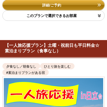
詳細/ご予約
このプランで選択できるお部屋
【一人旅応援プラン】土曜・祝前日も平日料金☆
素泊まりプラン（食事なし）
夕食なし／朝食なし
ひとり旅を楽しむ
#素泊まりプランがある宿