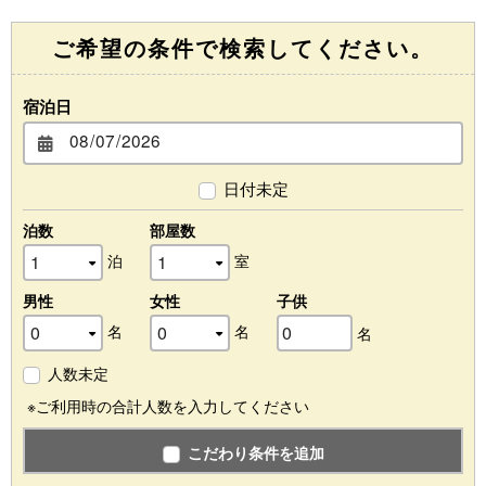
ご希望の条件で検索してください。
宿泊日
日付未定
泊数
部屋数
泊
室
男性
女性
子供
名
名
名
人数未定
※ご利用時の合計人数を入力してください
こだわり条件を追加