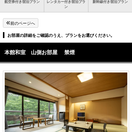
航空券付き宿泊プラン
レンタカー付き宿泊プラ
新幹線付き宿泊プラン
ン
前のページへ
お部屋の詳細をご確認のうえ、プランをお選びください。
本館和室 山側お部屋 禁煙