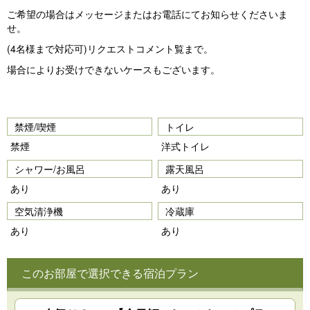
ご希望の場合はメッセージまたはお電話にてお知らせくださいま
せ。
(4名様まで対応可)リクエストコメント覧まで。
場合によりお受けできないケースもございます。
禁煙/喫煙
トイレ
禁煙
洋式トイレ
シャワー/お風呂
露天風呂
あり
あり
空気清浄機
冷蔵庫
あり
あり
このお部屋で選択できる宿泊プラン