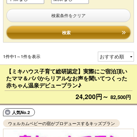
検索条件をクリア
検索
1件中1～1件を表示
【ミキハウス子育て総研認定】実際にご宿泊頂い
たママ＆パパからリアルなお声を聞いてつくった
赤ちゃん温泉デビュープラン♪
24,200円～
82,500円
人気No.2
ウェルカムベビーの宿がプロデュースするキッズプラン