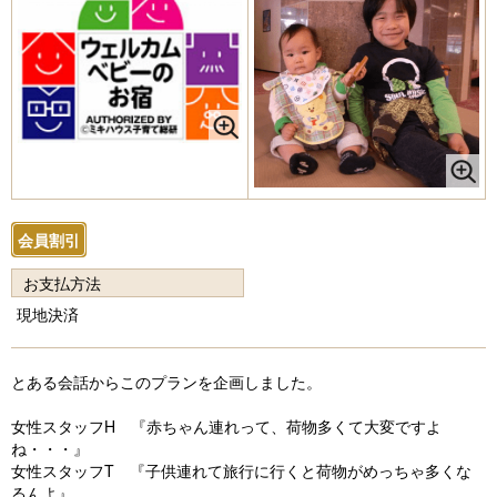
会員割引
お支払方法
現地決済
とある会話からこのプランを企画しました。
女性スタッフH 『赤ちゃん連れって、荷物多くて大変ですよ
ね・・・』
女性スタッフT 『子供連れて旅行に行くと荷物がめっちゃ多くな
るんよ』