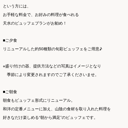
という方には、
お手軽な料金で、お好みの料理が食べれる
天水のビュッフェプランがお勧め！
■ご夕食
リニューアルした約50種類の旬彩ビュッフェをご用意♪
※盛り付けの器、提供方法などの写真はイメージとなり
季節により変更されますのでご了承くださいませ。
■ご朝食
朝食もビュッフェ形式にリニューアル。
和洋の定番メニューに加え、山陰の食材を取り入れた料理を
好きなだけ楽しめる“朝から満足”のビュッフェです。