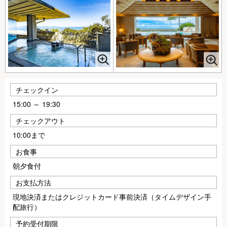
チェックイン
15:00 ～ 19:30
チェックアウト
10:00まで
お食事
朝夕食付
お支払方法
現地決済またはクレジットカード事前決済（タイムデザイン手
配旅行）
予約受付期限