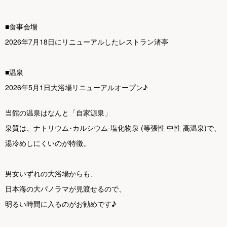
■食事会場
2026年7月18日にリニューアルしたレストラン渚亭
■温泉
2026年5月1日大浴場リニューアルオープン♪
当館の温泉はなんと「自家源泉」
泉質は、ナトリウム･カルシウム-塩化物泉 (等張性 中性 高温泉)で、
湯冷めしにくいのが特徴。
男女いずれの大浴場からも、
日本海の大パノラマが見渡せるので、
明るい時間に入るのがお勧めです♪