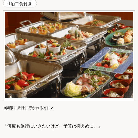
1泊二食付き
●頻繁に旅行に行かれる方に♪
「何度も旅行にいきたいけど、予算は抑えめに。」