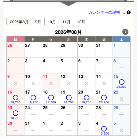
カレンダーの説明 …
2026年8月
9月
10月
11月
12月
2026年08月
日
月
火
水
木
金
土
26
27
28
29
30
31
1
2
3
4
5
6
7
8
9
10
11
12
13
14
15
25,300
16
17
18
19
20
21
22
18,700
18,700
18,700
18,700
18,700
20,900
23
24
25
26
27
28
29
18,700
30
31
1
2
3
4
5
13,200