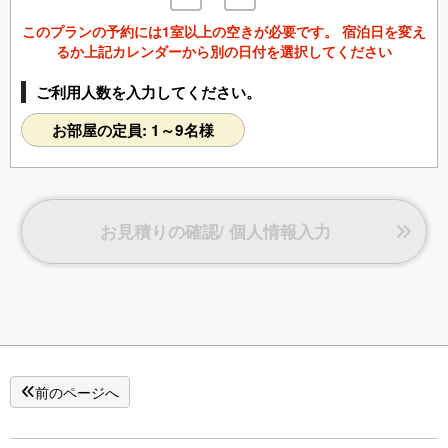
このプランの予約には1室以上の空きが必要です。 宿泊日を変え
るか上記カレンダーから別の日付を選択してください
ご利用人数を入力してください。
お部屋の定員: 1～9名様
お見積りの確認/ 個人情報入力
前のページへ