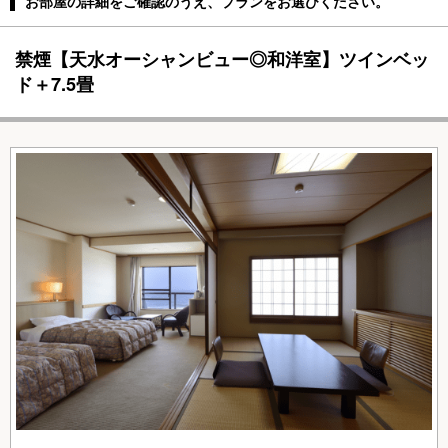
お部屋の詳細をご確認のうえ、プランをお選びください。
禁煙【天水オーシャンビュー◎和洋室】ツインベッ
ド＋7.5畳