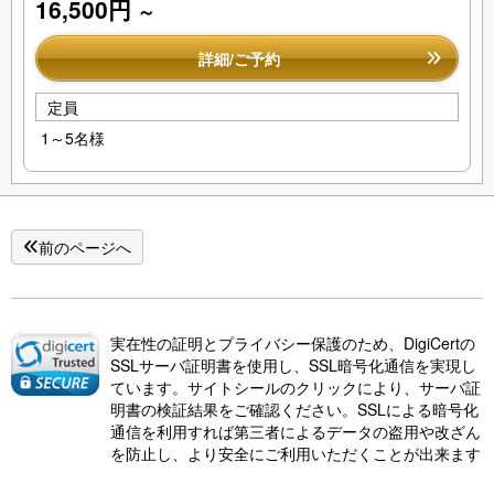
16,500円
～
詳細/ご予約
定員
1～5名様
前のページへ
実在性の証明とプライバシー保護のため、DigiCertの
SSLサーバ証明書を使用し、SSL暗号化通信を実現し
ています。サイトシールのクリックにより、サーバ証
明書の検証結果をご確認ください。SSLによる暗号化
通信を利用すれば第三者によるデータの盗用や改ざん
を防止し、より安全にご利用いただくことが出来ます