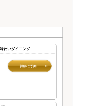
ぶ味わいダイニング
詳細/ご予約