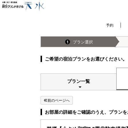
予約
プラン選択
1
ご希望の宿泊プランをお選びください。
プラン一覧
前のページへ
お部屋の詳細をご確認のうえ、プランを