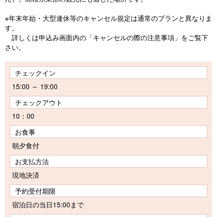
※年末年始・大型連休等のキャンセル規定は通常のプランと異なりま
す。
詳しくは申込み画面内の「キャンセルの際の注意事項」をご覧下
さい。
チェックイン
15:00 ～ 19:00
チェックアウト
10：00
お食事
朝夕食付
お支払方法
現地決済
予約受付期限
宿泊日の当日15:00まで