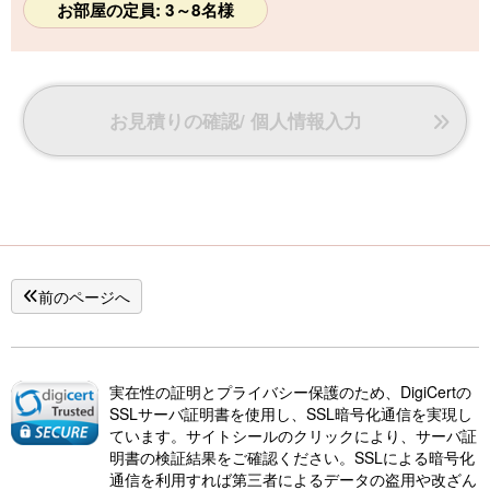
お部屋の定員: 3～8名様
お見積りの確認/ 個人情報入力
前のページへ
実在性の証明とプライバシー保護のため、DigiCertの
SSLサーバ証明書を使用し、SSL暗号化通信を実現し
ています。サイトシールのクリックにより、サーバ証
明書の検証結果をご確認ください。SSLによる暗号化
通信を利用すれば第三者によるデータの盗用や改ざん