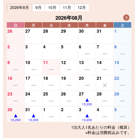
2026年8月
9月
10月
11月
12月
2026年08月
日
月
火
水
木
金
土
26
27
28
29
30
31
1
2
3
4
5
6
7
8
9
10
11
12
13
14
15
16
17
18
19
20
21
22
23
24
25
26
27
28
29
13,200
30
31
1
2
3
4
5
13,200
13,200
13,200
1泊大人1名あたりの料金（概算）
※料金は消費税込みです。