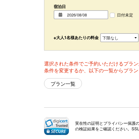
宿泊日
日付未定
※大人1名様あたりの料金
選択された条件でご予約いただけるプラン
条件を変更するか、以下の一覧からプラン
プラン一覧
実在性の証明とプライバシー保護のた
の検証結果をご確認ください。SS