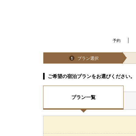
予約
プラン選択
1
ご希望の宿泊プランをお選びください。
プラン一覧