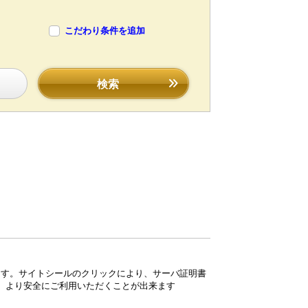
こだわり条件を追加
検索
ています。サイトシールのクリックにより、サーバ証明書
、より安全にご利用いただくことが出来ます