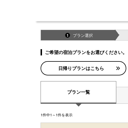
プラン選択
1
ご希望の宿泊プランをお選びください。
日帰りプランはこちら
プラン一覧
1件中1～1件を表示