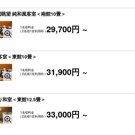
眺望 純和風客室＜南館10畳＞
29,700円
1名様料金
～
( 2名様1室利用時 )
客室＜東館10畳＞
31,900円
1名様料金
～
( 2名様1室利用時 )
和室＜東館12.5畳＞
33,000円
1名様料金
～
( 2名様1室利用時 )