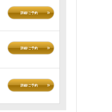
詳細/ご予約
詳細/ご予約
詳細/ご予約