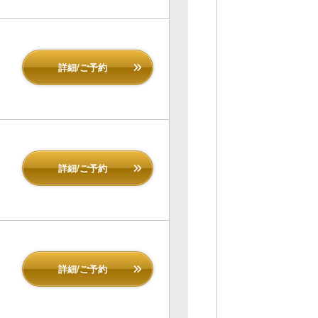
詳細/ご予約
詳細/ご予約
詳細/ご予約