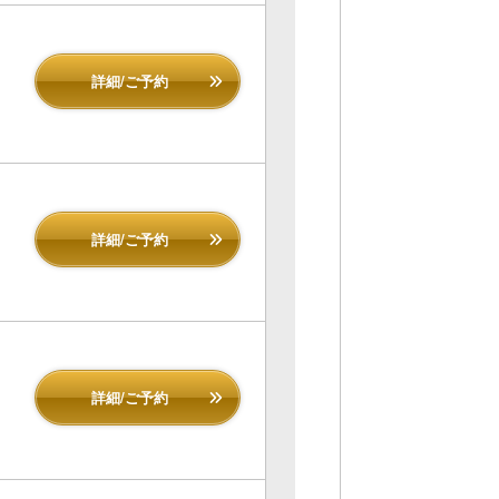
詳細/ご予約
詳細/ご予約
詳細/ご予約