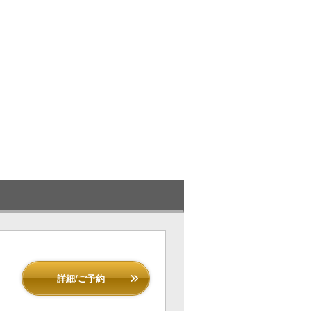
詳細/ご予約