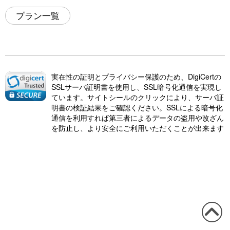
プラン一覧
実在性の証明とプライバシー保護のため、DigiCertの
SSLサーバ証明書を使用し、SSL暗号化通信を実現し
ています。サイトシールのクリックにより、サーバ証
明書の検証結果をご確認ください。SSLによる暗号化
通信を利用すれば第三者によるデータの盗用や改ざん
を防止し、より安全にご利用いただくことが出来ます
この