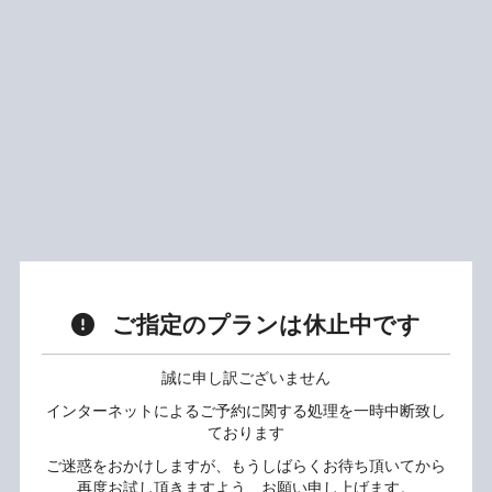
ご指定のプランは休止中です
誠に申し訳ございません
インターネットによるご予約に関する処理を一時中断致し
ております
ご迷惑をおかけしますが、もうしばらくお待ち頂いてから
再度お試し頂きますよう、お願い申し上げます。