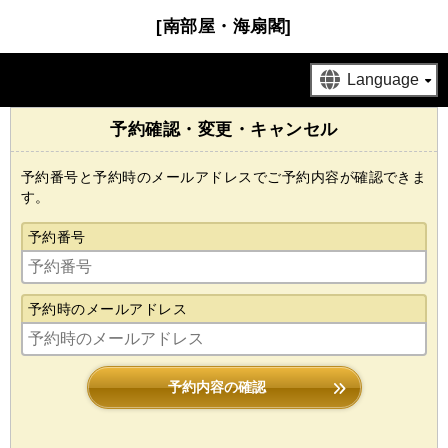
[南部屋・海扇閣]
予約確認・変更・キャンセル
予約番号と予約時のメールアドレスでご予約内容が確認できま
す。
予約番号
予約時のメールアドレス
予約内容の確認