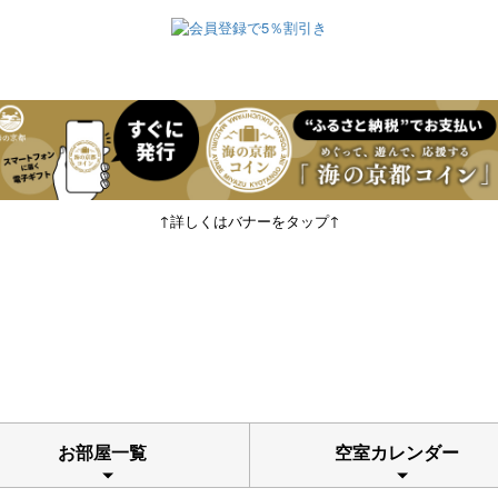
↑詳しくはバナーをタップ↑
お部屋一覧
空室カレンダー