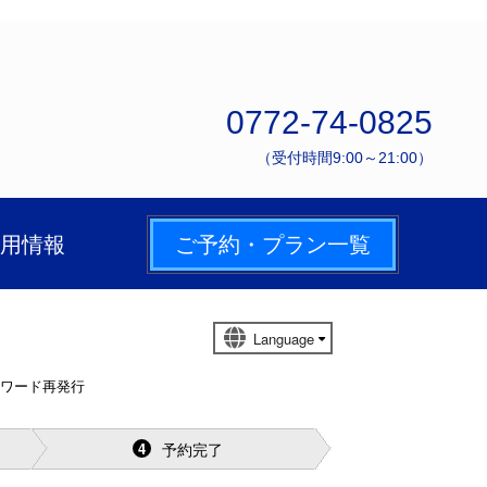
0772-74-0825
（受付時間9:00～21:00）
用情報
ご予約・プラン一覧
スワード再発行
予約完了
4