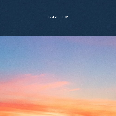
PAGE TOP