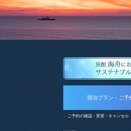
宿泊プラン・ご予
ご予約の確認・変更・キャンセル