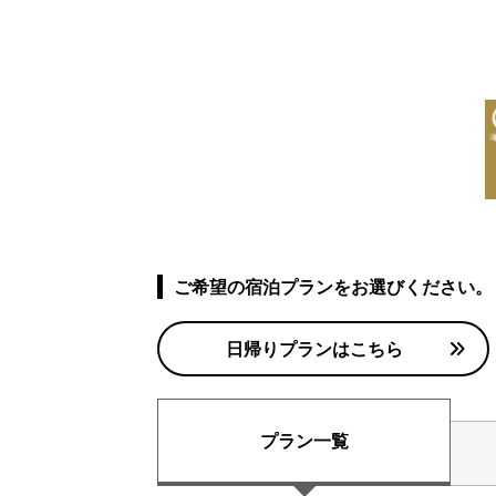
ご希望の宿泊プランをお選びください。
日帰りプランはこちら
プラン一覧