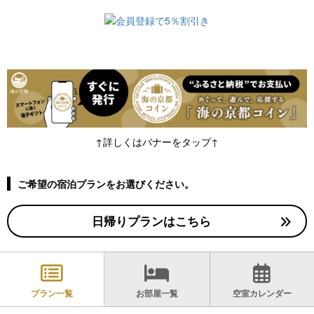
ご予約・プラン一覧
↑詳しくはバナーをタップ↑
ご希望の宿泊プランをお選びください。
日帰りプランはこちら
プラン一覧
お部屋一覧
空室カレンダー