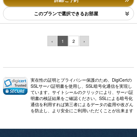
詳細/ご予約
このプランで選択できるお部屋
‹
1
2
›
実在性の証明とプライバシー保護のため、DigiCertの
SSLサーバ証明書を使用し、SSL暗号化通信を実現し
ています。サイトシールのクリックにより、サーバ証
明書の検証結果をご確認ください。SSLによる暗号化
通信を利用すれば第三者によるデータの盗用や改ざん
を防止し、より安全にご利用いただくことが出来ます