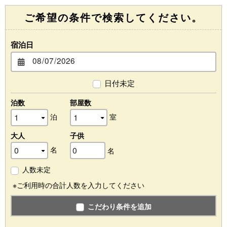
ご希望の条件で検索してください。
宿泊日
日付未定
泊数
部屋数
泊
室
大人
子供
名
名
人数未定
※ご利用時の合計人数を入力してください
こだわり条件を追加