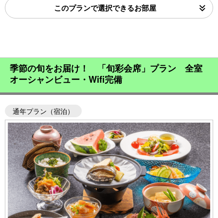
このプランで選択できるお部屋
季節の旬をお届け！ 「旬彩会席」プラン 全室
オーシャンビュー・Wifi完備
通年プラン（宿泊）