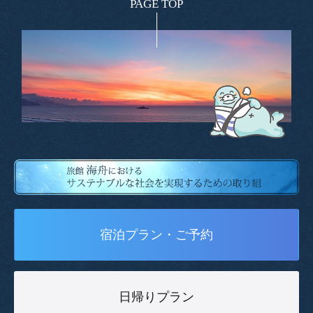
PAGE TOP
宿泊プラン・ご予約
日帰りプラン