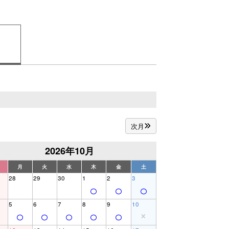
次月
2026年10月
月
火
水
木
金
土
28
29
30
1
2
3
5
6
7
8
9
10