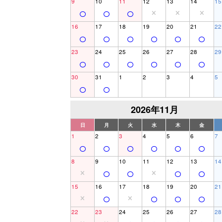
9
10
11
12
13
14
15
16
17
18
19
20
21
22
23
24
25
26
27
28
29
30
31
1
2
3
4
5
2026年11月
日
月
火
水
木
金
1
2
3
4
5
6
7
8
9
10
11
12
13
14
15
16
17
18
19
20
21
22
23
24
25
26
27
28