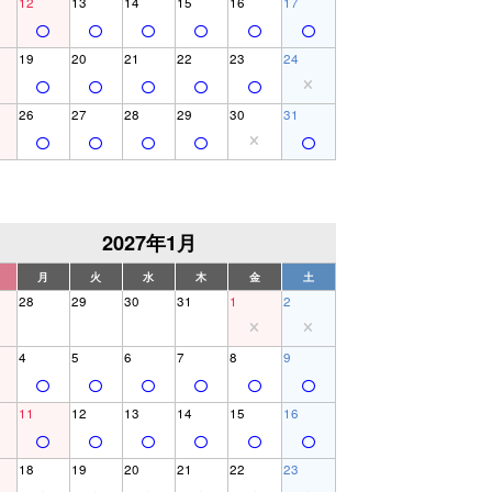
12
13
14
15
16
17
19
20
21
22
23
24
26
27
28
29
30
31
2027年1月
月
火
水
木
金
土
28
29
30
31
1
2
4
5
6
7
8
9
11
12
13
14
15
16
18
19
20
21
22
23