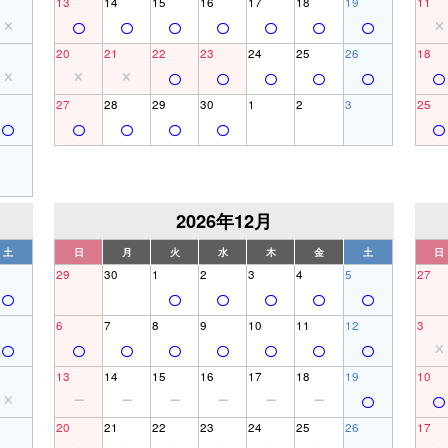
13
14
15
16
17
18
19
11
20
21
22
23
24
25
26
18
27
28
29
30
1
2
3
25
2026年12月
土
日
月
火
水
木
金
土
日
29
30
1
2
3
4
5
27
6
7
8
9
10
11
12
3
13
14
15
16
17
18
19
10
20
21
22
23
24
25
26
17