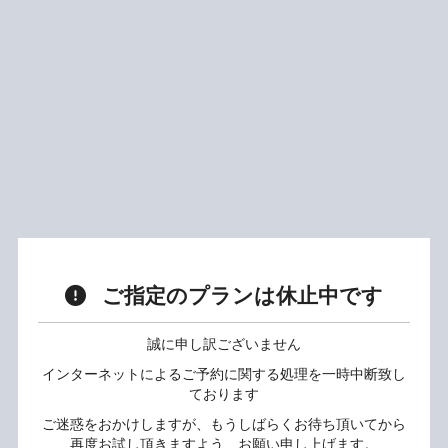
ご指定のプランは休止中です
誠に申し訳ございません
インターネットによるご予約に関する処理を一時中断致し
ております
ご迷惑をおかけしますが、もうしばらくお待ち頂いてから
再度お試し頂きますよう、お願い申し上げます。