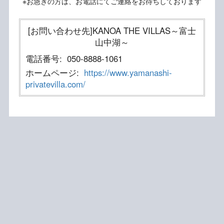
※お急ぎの方は、お電話にてご連絡をお待ちしております
[お問い合わせ先]KANOA THE VILLAS～富士
山中湖～
電話番号:
050-8888-1061
ホームページ:
https://www.yamanashi-
privatevilla.com/