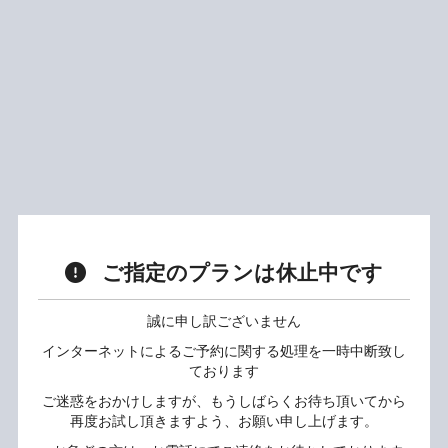
ご指定のプランは休止中です
誠に申し訳ございません
インターネットによるご予約に関する処理を一時中断致し
ております
ご迷惑をおかけしますが、もうしばらくお待ち頂いてから
再度お試し頂きますよう、お願い申し上げます。