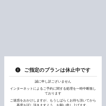
ご指定のプランは休止中です
誠に申し訳ございません
インターネットによるご予約に関する処理を一時中断致し
ております
ご迷惑をおかけしますが、もうしばらくお待ち頂いてから
再度お試し頂きますよう、お願い申し上げます。