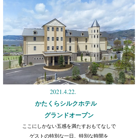
2021.4.22.
かたくらシルクホテル
グランドオープン
ここにしかない五感を満たすおもてなしで
ゲストの特別な一日、特別な時間を