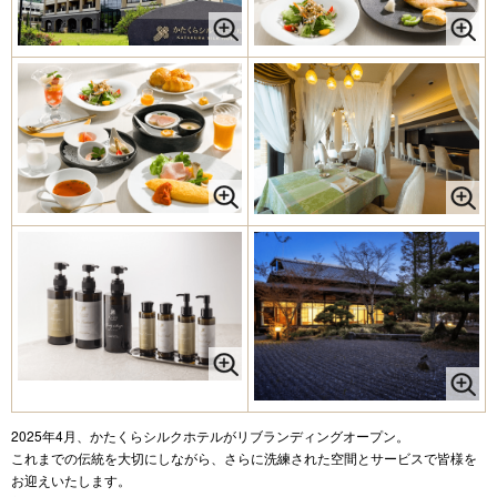
2025年4月、かたくらシルクホテルがリブランディングオープン。
これまでの伝統を大切にしながら、さらに洗練された空間とサービスで皆様を
お迎えいたします。