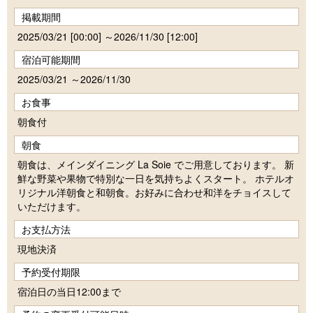
掲載期間
2025/03/21 [00:00] ～2026/11/30 [12:00]
宿泊可能期間
2025/03/21 ～2026/11/30
お食事
朝食付
朝食
朝食は、メインダイニング La Soie でご用意しております。 新
鮮な野菜や果物で特別な一日を気持ちよくスタート。 ホテルオ
リジナル洋朝食と和朝食。お好みに合わせ和洋をチョイスして
いただけます。
お支払方法
現地決済
予約受付期限
宿泊日の当日12:00まで