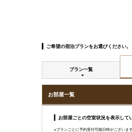
ご希望の宿泊プランをお選びください。
プラン一覧
お部屋一覧
お部屋ごとの空室状況を表示して
※プランごとに予約受付可能日時がございます。