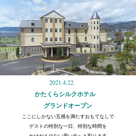
2021.4.22.
かたくらシルクホテル
グランドオープン
ここにしかない五感を満たすおもてなしで
ゲストの特別な一日、特別な時間を
かけがえのない思い出へと彩ります