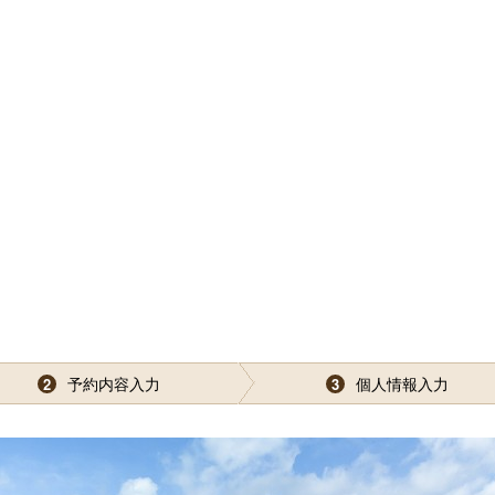
予約内容入力
個人情報入力
2
3