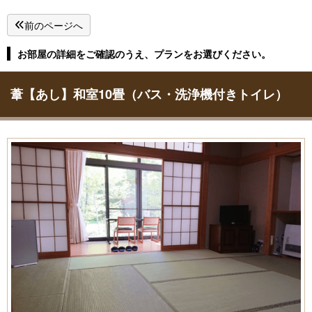
前のページへ
お部屋の詳細をご確認のうえ、プランをお選びください。
葦【あし】和室10畳（バス・洗浄機付きトイレ）