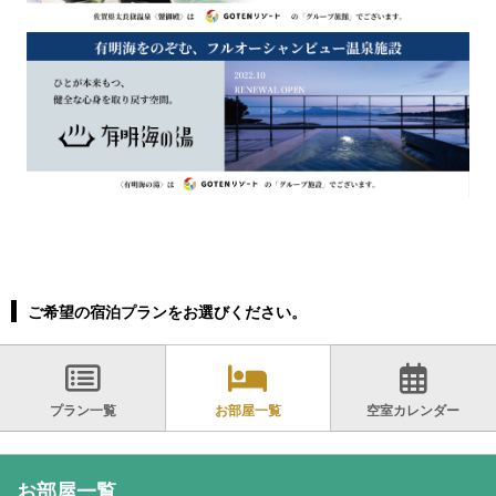
ご希望の宿泊プランをお選びください。
プラン一覧
お部屋一覧
空室カレンダー
お部屋一覧